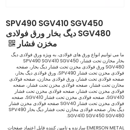
SPV490 SGV410 SGV450
SGV480 دیگ بخار ورق فولادی
مخزن فشار
ما می توانیم انواع ورق های فولادی، به ویژه ورق فولادی دیگ
بخار مخازن تحت فشار، SPV490 SGV410 SGV450
SGV480 ورق فولادی مخزن تحت فشار دیگ بخار، صفحه
فولادی مخزن تحت فشار SPV490، ورق فولادی دیگ بخار،
صفحه فولادی تحت فشار، ورق فولادی مخازن، صفحه فولادی
مخازن تحت فشار، صفحه فولادی مخزن تحت فشار، صفحه
فولادی مخزن تحت فشار، صفحه فولادی مخزن تحت فشار
SGV410، صفحه فولادی مخزن تحت فشار SGV410، صفحه
فولادی مخزن تحت فشار SGV40 صفحه فولادی مخزن فشار
دیگ بخار. صفحه فولادی مخازن تحت فشار دیگ بخار SPV490
SGV410 SGV450 SGV480.
EMERSON METAL سازنده و تامین کننده قابل اعتماد صفحات