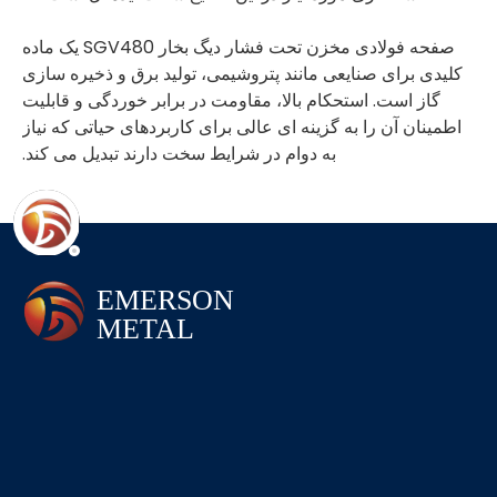
صفحه فولادی مخزن تحت فشار دیگ بخار SGV480 یک ماده
کلیدی برای صنایعی مانند پتروشیمی، تولید برق و ذخیره سازی
گاز است. استحکام بالا، مقاومت در برابر خوردگی و قابلیت
اطمینان آن را به گزینه ای عالی برای کاربردهای حیاتی که نیاز
به دوام در شرایط سخت دارند تبدیل می کند.