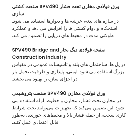
ورق فولادی مخازن تحت فشار SPV490 صنعت کشتی
سازی
در سازه های بدنه، عرشه ها و دیوارها استفاده می شود.
استحکام و دوام کشتی ها را افزایش می دهد و عملکرد
طولانی مدت در محیط های دریایی را تضمین می کند.
صفحه فولادی دیگ بخار SPV490 Bridge and
Construction Industry
در پل ها، ساختمان های بلند و تاسیسات عمومی در مقیاس
بزرگ استفاده می شود. ایمنی، پایداری و ظرفیت تحمل بار
در اجزای سازه را بهبود می بخشد.
ورق فولادی مخازن SPV490 صنعت پتروشیمی
در مخازن تحت فشار، مخازن و خطوط لوله استفاده می
شود. این تضمین می‌کند که تجهیزات می‌توانند تحت شرایط
کاری سخت، از جمله فشار بالا و محیط‌های خورنده، به‌طور
قابل اعتمادی عمل کنند.