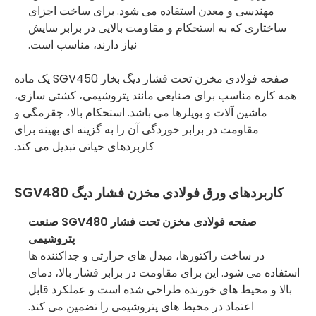
مهندسی و معدن استفاده می شود. برای ساخت اجزای
ساختاری که به استحکام و مقاومت بالایی در برابر سایش
نیاز دارند، مناسب است.
صفحه فولادی مخزن تحت فشار دیگ بخار SGV450 یک ماده
همه کاره مناسب برای صنایعی مانند پتروشیمی، کشتی سازی،
ماشین آلات و بویلرها می باشد. استحکام بالا، چقرمگی و
مقاومت در برابر خوردگی آن را به گزینه ای بهینه برای
کاربردهای حیاتی تبدیل می کند.
کاربردهای ورق فولادی مخزن فشار دیگ SGV480
صفحه فولادی مخزن تحت فشار SGV480 صنعت
پتروشیمی
در ساخت راکتورها، مبدل های حرارتی و جداکننده ها
استفاده می شود. این برای مقاومت در برابر فشار بالا، دمای
بالا و محیط های خورنده طراحی شده است و عملکرد قابل
اعتماد در محیط های پتروشیمی را تضمین می کند.