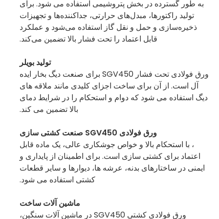
به طور گسترده در بخش پتروشیمی استفاده می شود. برای
تولید راکتورها، مبدل‌های حرارتی، جداکننده‌ها و تجهیزات
ذخیره‌سازی و حمل و نقل گاز استفاده می‌شود و عملکرد
قابل اعتماد را تحت فشار بالا تضمین می‌کند.
تولید بویلر
ورق فولادی تحت فشار SGV450 برای صنعت دیگ بخار ایده
آل است. از آن برای ساخت اجزای کلیدی مانند ملاقه های
دیگ استفاده می شود که دوام و استحکام را در شرایط دمای
بالا تضمین می کند.
ورق فولادی SGV450 صنعت کشتی سازی
، با استحکام بالا و خواص جوشکاری عالی، یک ماده قابل
اعتماد برای کشتی سازی است. برای اطمینان از پایداری و
ایمنی در ساختارهای بدنه، عرشه ها، دیوارها و سایر قطعات
کشتی استفاده می شود.
ماشین آلات ساخت
ورق فولادی کشتی SGV450 در ماشین آلات سنگین،