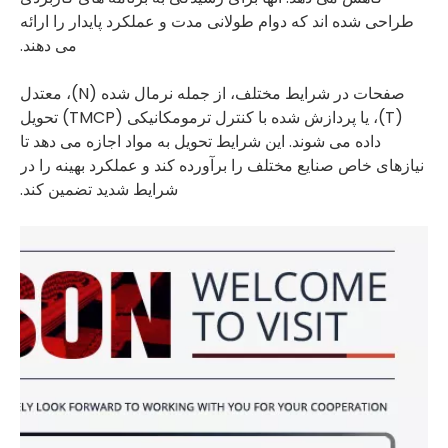
طراحی شده اند که دوام طولانی مدت و عملکرد پایدار را ارائه
می دهند.
صفحات در شرایط مختلف، از جمله نرمال شده (N)، معتدل
(T)، یا پردازش شده با کنترل ترمومکانیکی (TMCP) تحویل
داده می شوند. این شرایط تحویل به مواد اجازه می دهد تا
نیازهای خاص صنایع مختلف را برآورده کند و عملکرد بهینه را در
شرایط شدید تضمین کند.