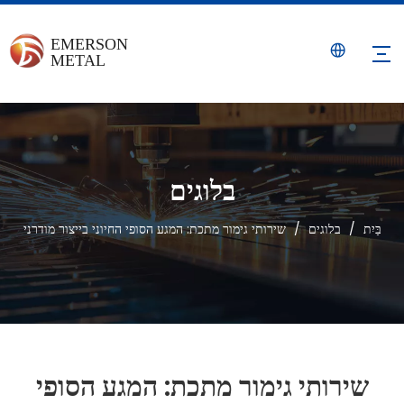
בלוגים
בַּיִת
/
בלוגים
/
שירותי גימור מתכת: המגע הסופי החיוני בייצור מודרני
שירותי גימור מתכת: המגע הסופי