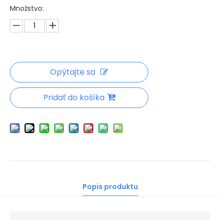
Množstvo:
Opýtajte sa
Pridať do košíka
Popis produktu