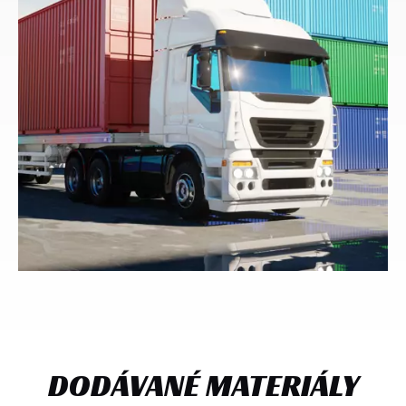
DODÁVANÉ MATERIÁLY