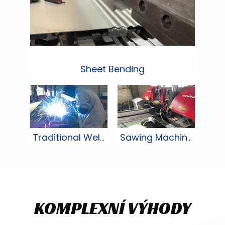
Sheet Bending
Traditional Welding Machine
Sawing Machine
KOMPLEXNÍ VÝHODY