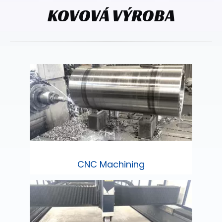
KOVOVÁ VÝROBA
CNC Machining