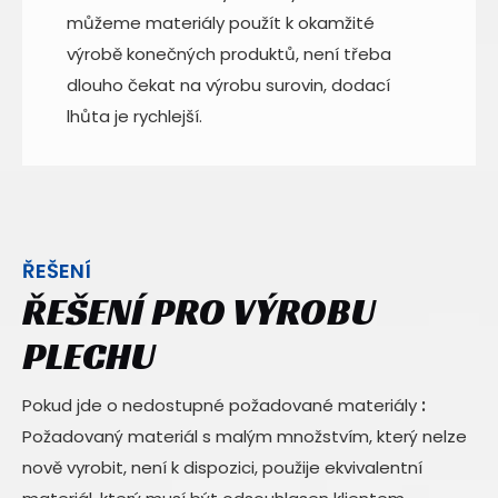
můžeme materiály použít k okamžité
výrobě konečných produktů, není třeba
dlouho čekat na výrobu surovin, dodací
lhůta je rychlejší.
ŘEŠENÍ
ŘEŠENÍ PRO VÝROBU
PLECHU
Pokud jde o nedostupné požadované materiály
:
Požadovaný materiál s malým množstvím, který nelze
nově vyrobit, není k dispozici, použije ekvivalentní