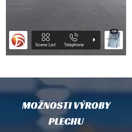
MOŽNOSTI VÝROBY
PLECHU