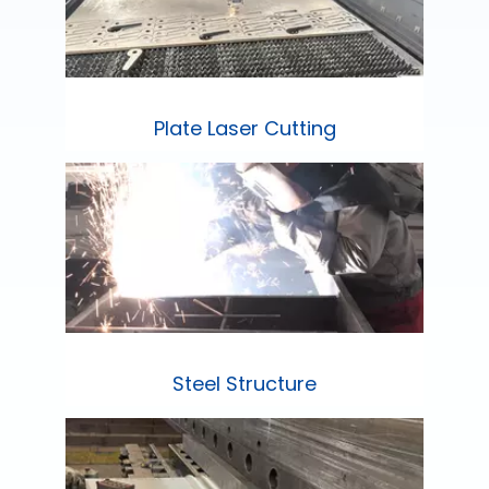
Plate Laser Cutting
Steel Structure