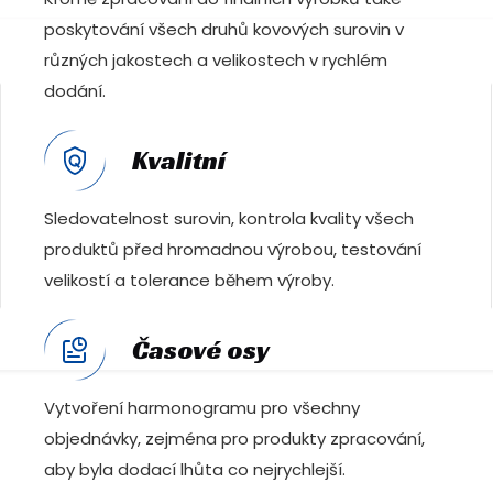
poskytování všech druhů kovových surovin v
různých jakostech a velikostech v rychlém
dodání.
Kvalitní
Sledovatelnost surovin, kontrola kvality všech
produktů před hromadnou výrobou, testování
velikostí a tolerance během výroby.
Časové osy
Vytvoření harmonogramu pro všechny
objednávky, zejména pro produkty zpracování,
aby byla dodací lhůta co nejrychlejší.