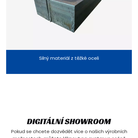
Silný materiál z těžké oceli
DIGITÁLNÍ SHOWROOM
Pokud se chcete dozvědět více o našich výrobních