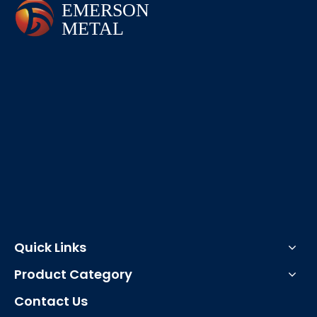
Quick Links
Product Category
Contact Us